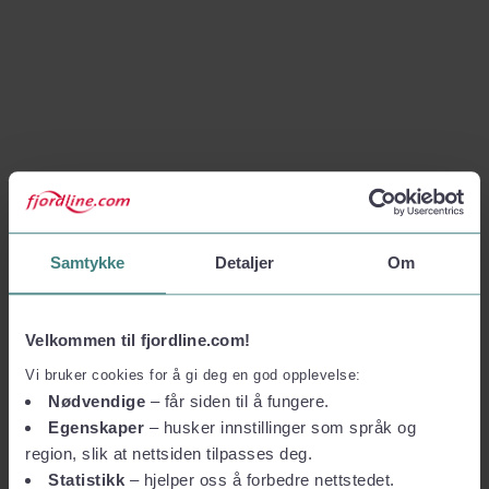
Samtykke
Detaljer
Om
Velkommen til fjordline.com!
Vi bruker cookies for å gi deg en god opplevelse:
Nødvendige
– får siden til å fungere.
Egenskaper
– husker innstillinger som språk og
region, slik at nettsiden tilpasses deg.
Statistikk
– hjelper oss å forbedre nettstedet.