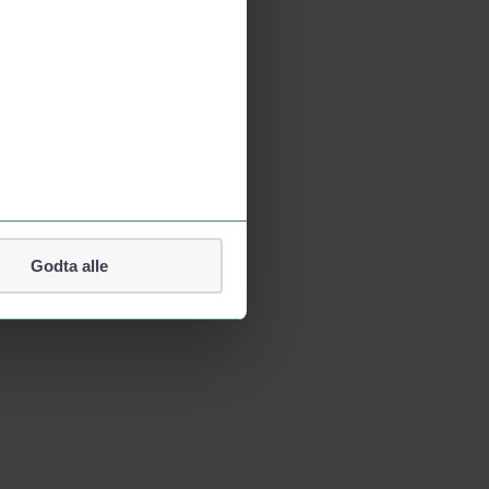
Godta alle
lefonnummer.