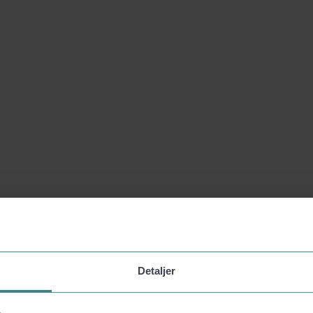
Detaljer