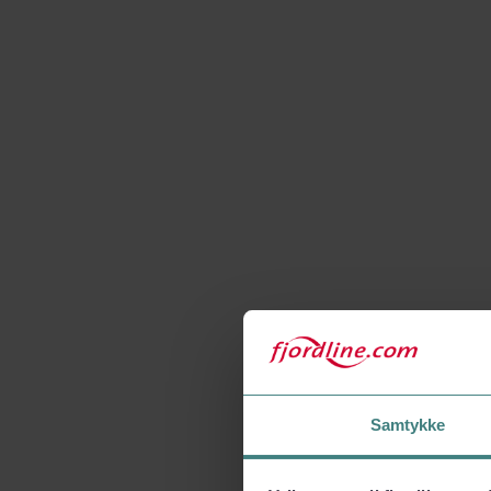
Samtykke