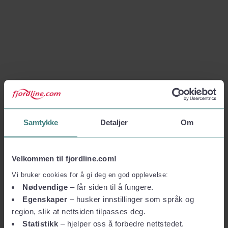
Samtykke
Detaljer
Om
Velkommen til fjordline.com!
Vi bruker cookies for å gi deg en god opplevelse:
Nødvendige
– får siden til å fungere.
Egenskaper
– husker innstillinger som språk og
region, slik at nettsiden tilpasses deg.
Statistikk
– hjelper oss å forbedre nettstedet.