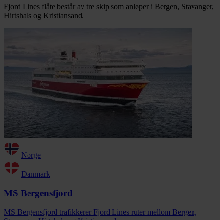
Fjord Lines flåte består av tre skip som anløper i Bergen, Stavanger,
Hirtshals og Kristiansand.
Norge
Danmark
MS Bergensfjord
MS Bergensfjord trafikkerer Fjord Lines ruter mellom Bergen,