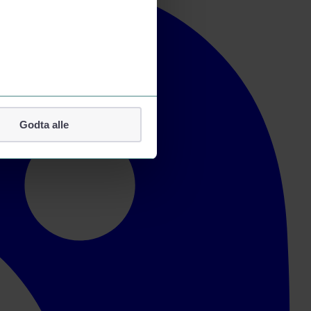
Godta alle
lefonnummer.