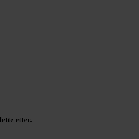
ette etter.