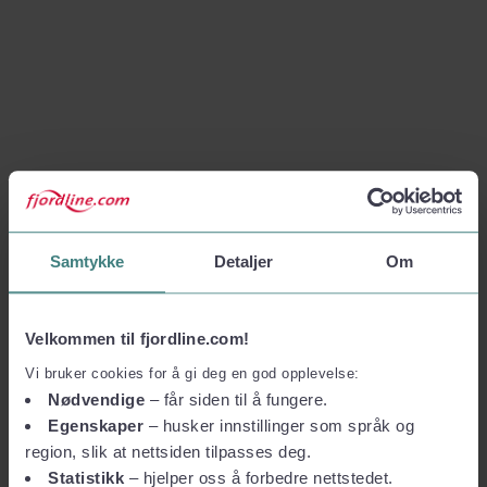
Samtykke
Detaljer
Om
Velkommen til fjordline.com!
Vi bruker cookies for å gi deg en god opplevelse:
Nødvendige
– får siden til å fungere.
Egenskaper
– husker innstillinger som språk og
region, slik at nettsiden tilpasses deg.
Statistikk
– hjelper oss å forbedre nettstedet.