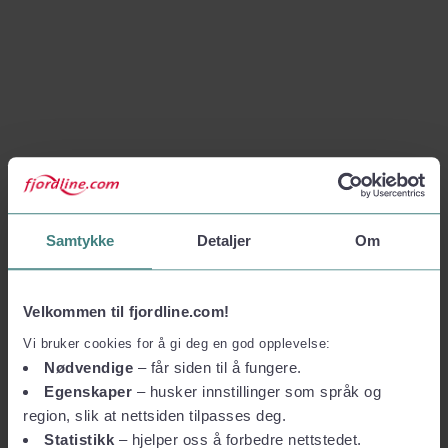
Samtykke
Detaljer
Om
Velkommen til fjordline.com!
Vi bruker cookies for å gi deg en god opplevelse:
Nødvendige
– får siden til å fungere.
Egenskaper
– husker innstillinger som språk og
region, slik at nettsiden tilpasses deg.
Statistikk
– hjelper oss å forbedre nettstedet.