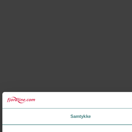
Samtykke