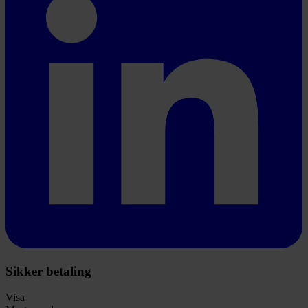
Sikker betaling
Visa