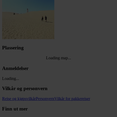
Plassering
Loading map...
Anmeldelser
Loading...
Vilkår og personvern
Reise og kjøpsvilkår
Personvern
Vilkår for pakkereiser
Finn ut mer