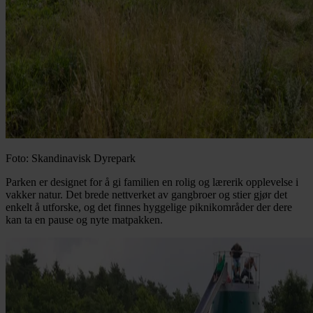
Foto: Skandinavisk Dyrepark
Parken er designet for å gi familien en rolig og lærerik opplevelse i
vakker natur. Det brede nettverket av gangbroer og stier gjør det
enkelt å utforske, og det finnes hyggelige piknikområder der dere
kan ta en pause og nyte matpakken.