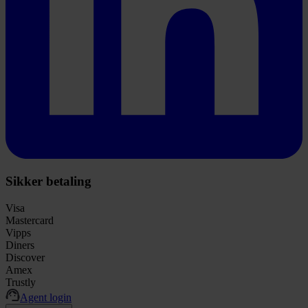
Sikker betaling
Visa
Mastercard
Vipps
Diners
Discover
Amex
Trustly
Agent login