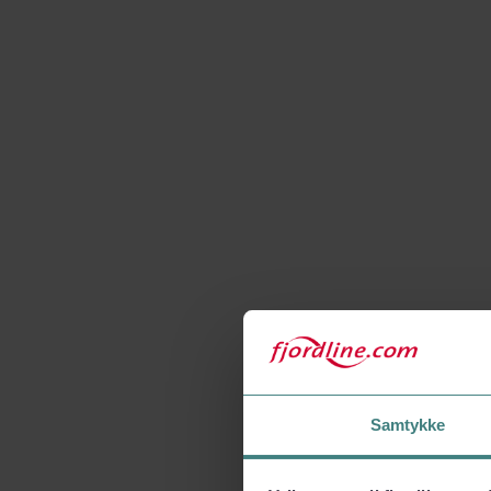
Samtykke