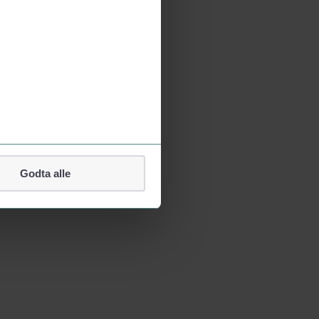
Godta alle
lefonnummer.