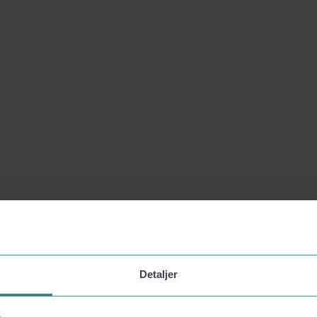
Detaljer