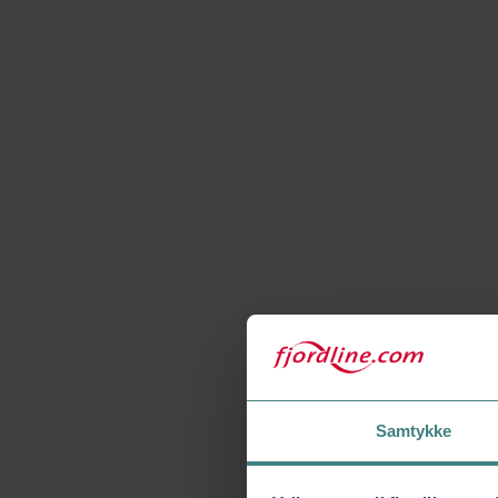
Samtykke