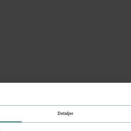
Detaljer