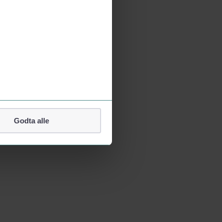
Godta alle
lefonnummer.