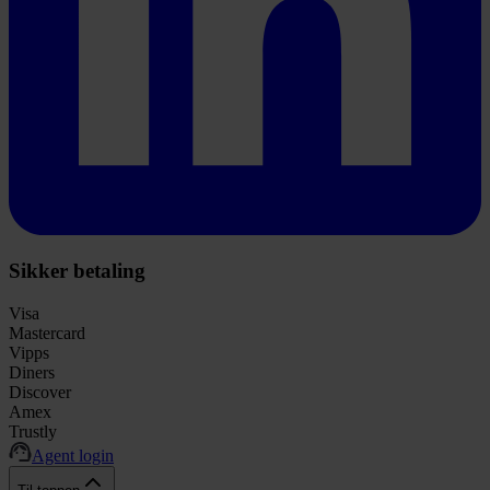
Sikker betaling
Visa
Mastercard
Vipps
Diners
Discover
Amex
Trustly
Agent login