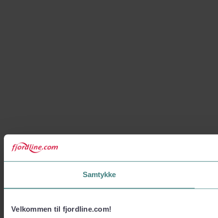
Samtykke
Velkommen til fjordline.com!