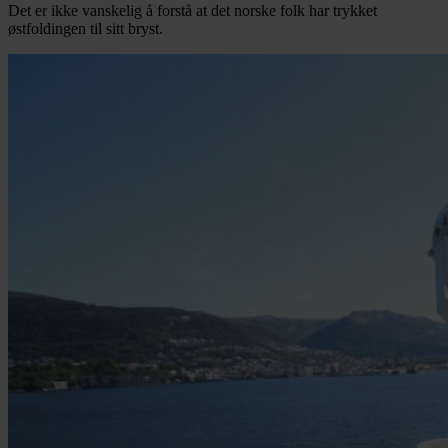
Det er ikke vanskelig å forstå at det norske folk har trykket
østfoldingen til sitt bryst.