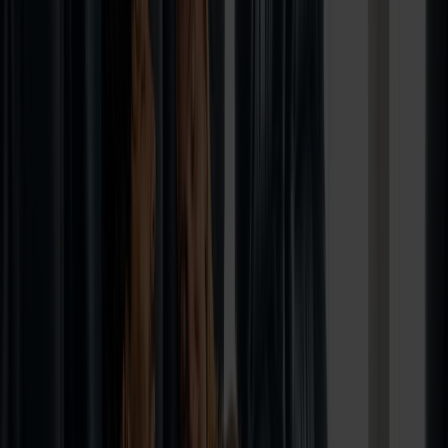
Stavanger