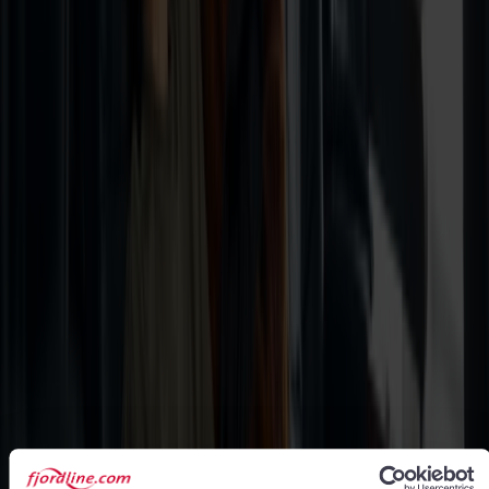
Bergen