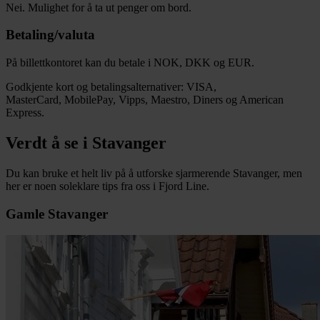
Nei. Mulighet for å ta ut penger om bord.
Betaling/valuta
På billettkontoret kan du betale i NOK, DKK og EUR.
Godkjente kort og betalingsalternativer: VISA,
MasterCard, MobilePay, Vipps, Maestro, Diners og American
Express.
Verdt å se i Stavanger
Du kan bruke et helt liv på å utforske sjarmerende Stavanger, men
her er noen soleklare tips fra oss i Fjord Line.
Gamle Stavanger