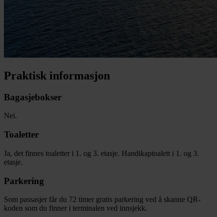
Praktisk informasjon
Bagasjebokser
Nei.
Toaletter
Ja, det finnes toaletter i 1. og 3. etasje. Handikaptoalett i 1. og 3.
etasje.
Parkering
Som passasjer får du 72 timer gratis parkering ved å skanne QR-
koden som du finner i terminalen ved innsjekk.