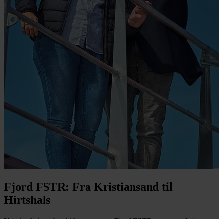
Fjord FSTR: Fra Kristiansand til
Hirtshals