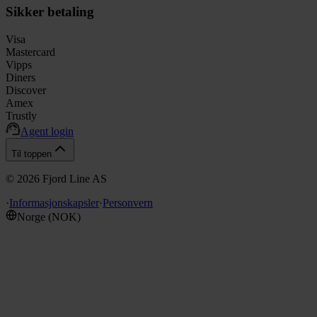
Sikker betaling
Visa
Mastercard
Vipps
Diners
Discover
Amex
Trustly
Agent login
Til toppen
©
2026
Fjord Line AS
·
Informasjonskapsler
·
Personvern
Norge
(
NOK
)