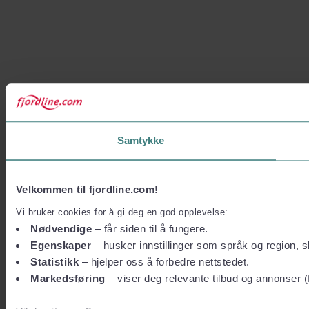
Samtykke
Velkommen til fjordline.com!
Vi bruker cookies for å gi deg en god opplevelse:
Nødvendige
– får siden til å fungere.
Egenskaper
– husker innstillinger som språk og region, sl
Statistikk
– hjelper oss å forbedre nettstedet.
Markedsføring
– viser deg relevante tilbud og annonser (