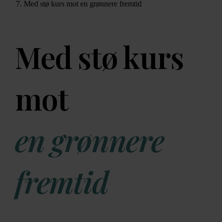
Med stø kurs mot en grønnere fremtid