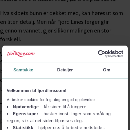
Samtykke
Detaljer
Om
Velkommen til fjordline.com!
Vi bruker cookies for å gi deg en god opplevelse:
Nødvendige
– får siden til å fungere.
Egenskaper
– husker innstillinger som språk og
region, slik at nettsiden tilpasses deg.
Statistikk
– hjelper oss å forbedre nettstedet.