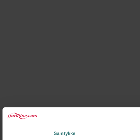
Samtykke