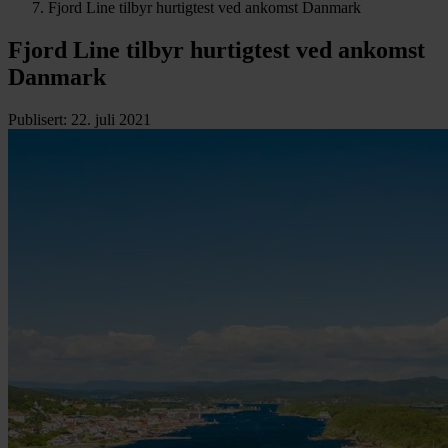
Fjord Line tilbyr hurtigtest ved ankomst Danmark
Fjord Line tilbyr hurtigtest ved ankomst
Danmark
Publisert
:
22. juli 2021