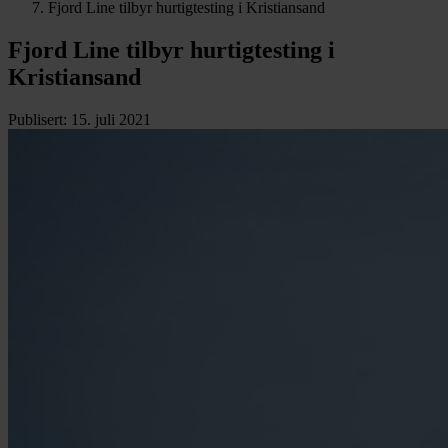
Fjord Line tilbyr hurtigtesting i Kristiansand
Fjord Line tilbyr hurtigtesting i
Kristiansand
Publisert
:
15. juli 2021