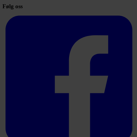
Følg oss