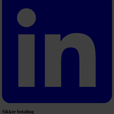
Sikker betaling