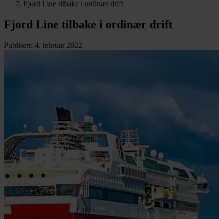
Fjord Line tilbake i ordinær drift
Fjord Line tilbake i ordinær drift
Publisert
:
4. februar 2022