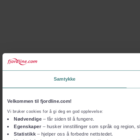
Samtykke
Velkommen til fjordline.com!
Vi bruker cookies for å gi deg en god opplevelse:
Nødvendige
– får siden til å fungere.
Egenskaper
– husker innstillinger som språk og region, sl
Statistikk
– hjelper oss å forbedre nettstedet.