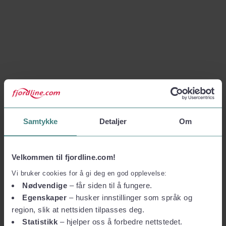
Samtykke
Detaljer
Om
Velkommen til fjordline.com!
Vi bruker cookies for å gi deg en god opplevelse:
Nødvendige
– får siden til å fungere.
Egenskaper
– husker innstillinger som språk og
region, slik at nettsiden tilpasses deg.
Statistikk
– hjelper oss å forbedre nettstedet.