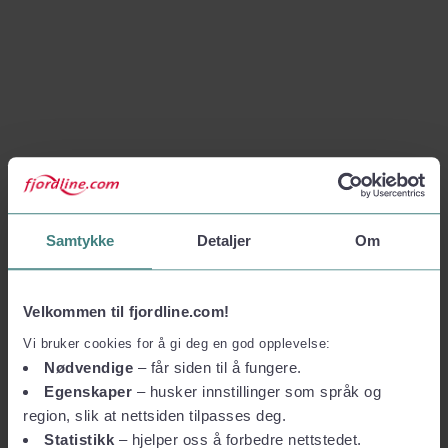
Samtykke
Detaljer
Om
Velkommen til fjordline.com!
Vi bruker cookies for å gi deg en god opplevelse:
Nødvendige
– får siden til å fungere.
Egenskaper
– husker innstillinger som språk og
region, slik at nettsiden tilpasses deg.
Statistikk
– hjelper oss å forbedre nettstedet.