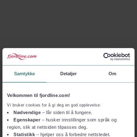
Samtykke
Detaljer
Om
Velkommen til fjordline.com!
Vi bruker cookies for å gi deg en god opplevelse:
Nødvendige
– får siden til å fungere.
Egenskaper
– husker innstillinger som språk og
region, slik at nettsiden tilpasses deg.
Statistikk
– hjelper oss å forbedre nettstedet.