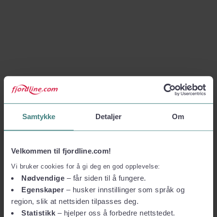
Samtykke
Detaljer
Om
Velkommen til fjordline.com!
Vi bruker cookies for å gi deg en god opplevelse:
Nødvendige
– får siden til å fungere.
Egenskaper
– husker innstillinger som språk og
region, slik at nettsiden tilpasses deg.
Statistikk
– hjelper oss å forbedre nettstedet.