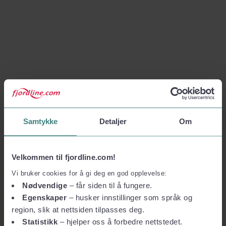
Samtykke
Detaljer
Om
Velkommen til fjordline.com!
Vi bruker cookies for å gi deg en god opplevelse:
Nødvendige
– får siden til å fungere.
Egenskaper
– husker innstillinger som språk og
region, slik at nettsiden tilpasses deg.
Statistikk
– hjelper oss å forbedre nettstedet.