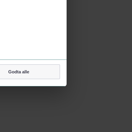
Godta alle
lefonnummer.