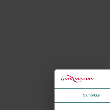
Samtykke