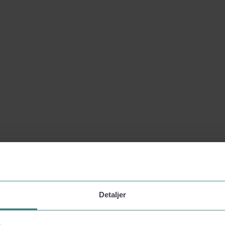
Detaljer