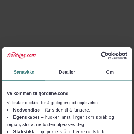
Samtykke
Detaljer
Om
Velkommen til fjordline.com!
Vi bruker cookies for å gi deg en god opplevelse:
Nødvendige
– får siden til å fungere.
Egenskaper
– husker innstillinger som språk og
region, slik at nettsiden tilpasses deg.
Statistikk
– hjelper oss å forbedre nettstedet.