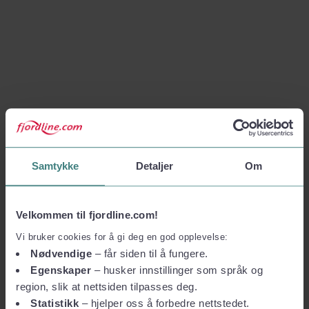
Samtykke
Detaljer
Om
Velkommen til fjordline.com!
Vi bruker cookies for å gi deg en god opplevelse:
Nødvendige
– får siden til å fungere.
Egenskaper
– husker innstillinger som språk og
region, slik at nettsiden tilpasses deg.
Statistikk
– hjelper oss å forbedre nettstedet.