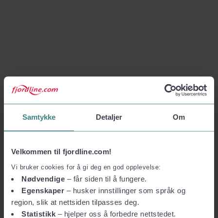
Samtykke
Detaljer
Om
Velkommen til fjordline.com!
Vi bruker cookies for å gi deg en god opplevelse:
Nødvendige
– får siden til å fungere.
Egenskaper
– husker innstillinger som språk og
region, slik at nettsiden tilpasses deg.
Statistikk
– hjelper oss å forbedre nettstedet.