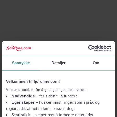
Samtykke
Detaljer
Om
Velkommen til fjordline.com!
Vi bruker cookies for å gi deg en god opplevelse:
Nødvendige
– får siden til å fungere.
Egenskaper
– husker innstillinger som språk og
region, slik at nettsiden tilpasses deg.
Statistikk
– hjelper oss å forbedre nettstedet.