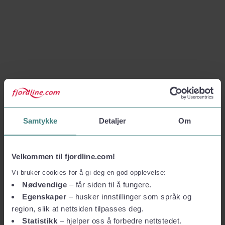
Samtykke
Detaljer
Om
Velkommen til fjordline.com!
Vi bruker cookies for å gi deg en god opplevelse:
Nødvendige
– får siden til å fungere.
Egenskaper
– husker innstillinger som språk og
region, slik at nettsiden tilpasses deg.
Statistikk
– hjelper oss å forbedre nettstedet.