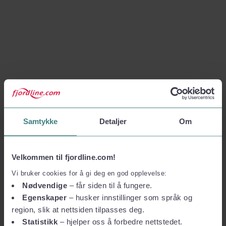
Samtykke
Detaljer
Om
Velkommen til fjordline.com!
Vi bruker cookies for å gi deg en god opplevelse:
Nødvendige
– får siden til å fungere.
Egenskaper
– husker innstillinger som språk og
region, slik at nettsiden tilpasses deg.
Statistikk
– hjelper oss å forbedre nettstedet.