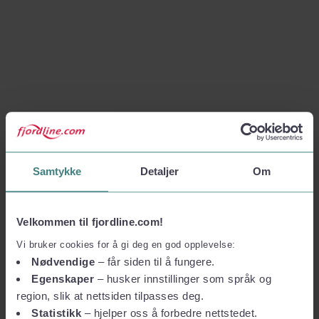
Samtykke
Detaljer
Om
Velkommen til fjordline.com!
Vi bruker cookies for å gi deg en god opplevelse:
Nødvendige
– får siden til å fungere.
Egenskaper
– husker innstillinger som språk og
region, slik at nettsiden tilpasses deg.
Statistikk
– hjelper oss å forbedre nettstedet.