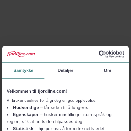
Samtykke
Detaljer
Om
Velkommen til fjordline.com!
Vi bruker cookies for å gi deg en god opplevelse:
Nødvendige
– får siden til å fungere.
Egenskaper
– husker innstillinger som språk og
region, slik at nettsiden tilpasses deg.
Statistikk
– hjelper oss å forbedre nettstedet.