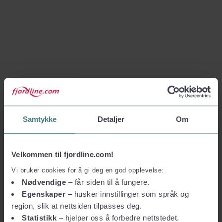
Samtykke
Detaljer
Om
Velkommen til fjordline.com!
Vi bruker cookies for å gi deg en god opplevelse:
Nødvendige
– får siden til å fungere.
Egenskaper
– husker innstillinger som språk og
region, slik at nettsiden tilpasses deg.
Statistikk
– hjelper oss å forbedre nettstedet.