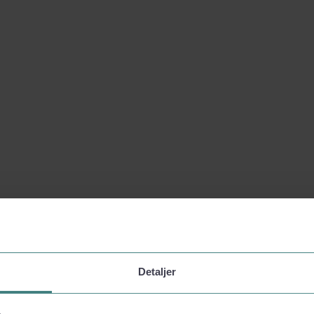
Detaljer