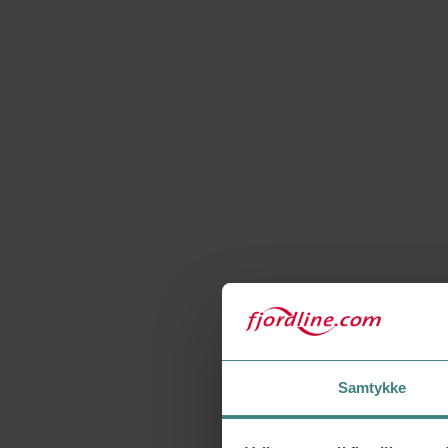
Samtykke