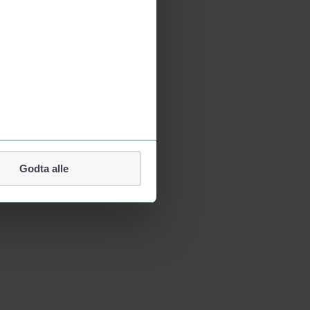
Godta alle
lefonnummer.