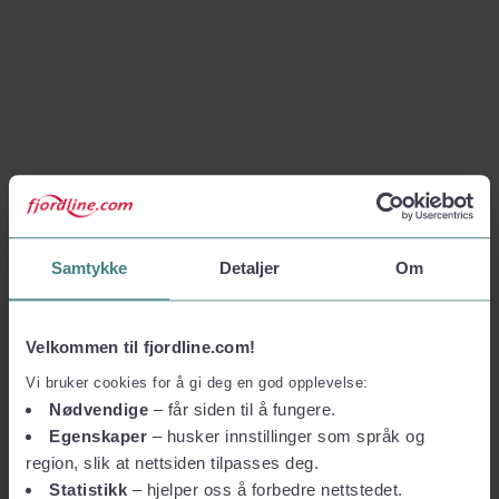
Samtykke
Detaljer
Om
Velkommen til fjordline.com!
Vi bruker cookies for å gi deg en god opplevelse:
Nødvendige
– får siden til å fungere.
Egenskaper
– husker innstillinger som språk og
region, slik at nettsiden tilpasses deg.
Statistikk
– hjelper oss å forbedre nettstedet.