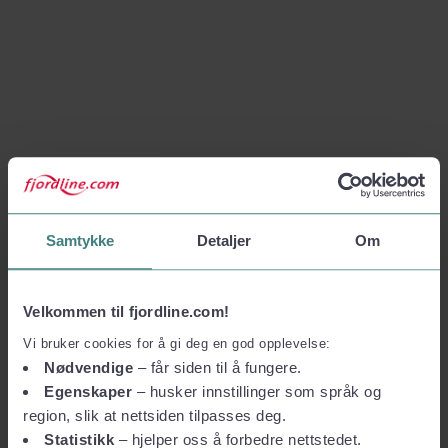
Samtykke
Detaljer
Om
Velkommen til fjordline.com!
Vi bruker cookies for å gi deg en god opplevelse:
Nødvendige
– får siden til å fungere.
Egenskaper
– husker innstillinger som språk og
region, slik at nettsiden tilpasses deg.
Statistikk
– hjelper oss å forbedre nettstedet.