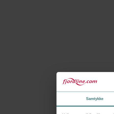
Samtykke