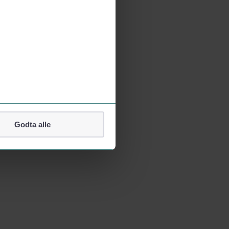
Godta alle
lefonnummer.