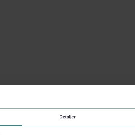
Detaljer