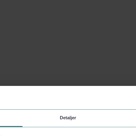
Detaljer