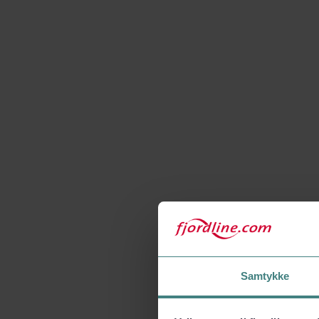
Samtykke