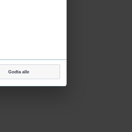
Godta alle
lefonnummer.