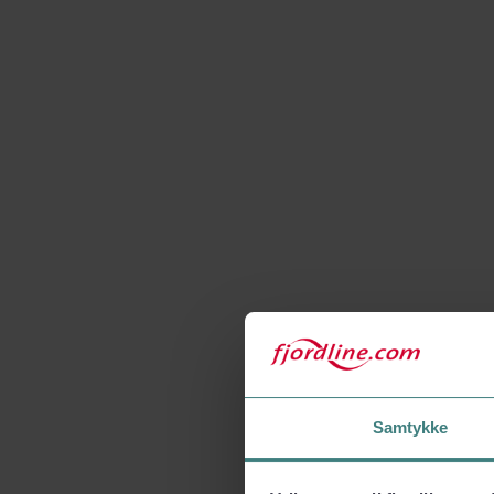
Samtykke