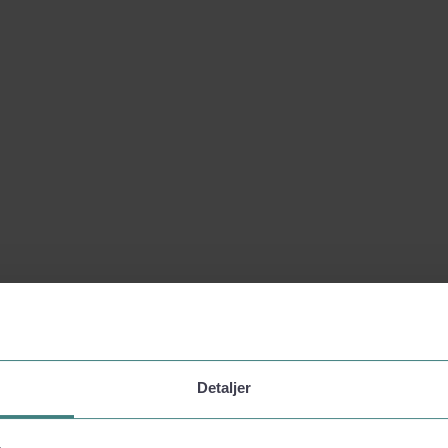
Detaljer