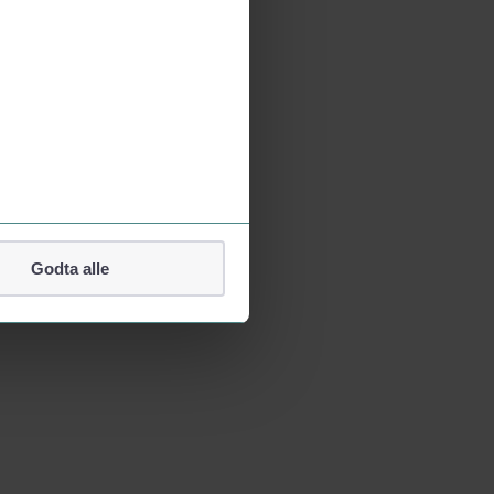
Godta alle
lefonnummer.