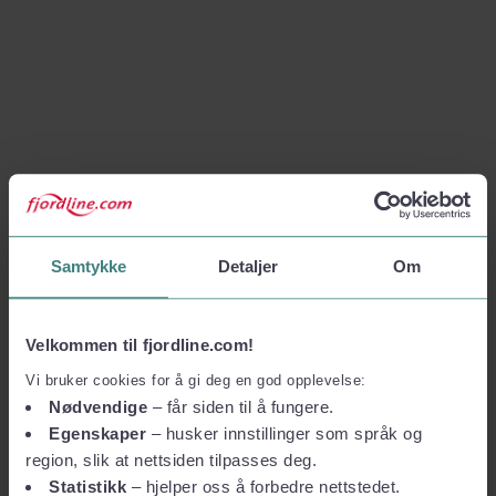
Samtykke
Detaljer
Om
Velkommen til fjordline.com!
Vi bruker cookies for å gi deg en god opplevelse:
Nødvendige
– får siden til å fungere.
Egenskaper
– husker innstillinger som språk og
region, slik at nettsiden tilpasses deg.
Statistikk
– hjelper oss å forbedre nettstedet.