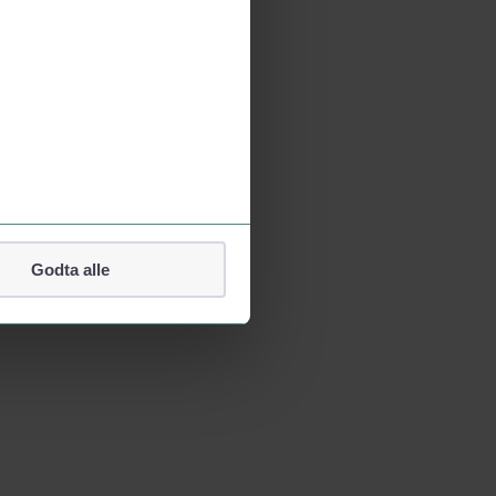
Godta alle
lefonnummer.