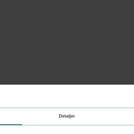
Detaljer