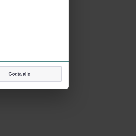
Godta alle
lefonnummer.