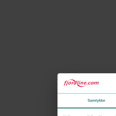
Samtykke